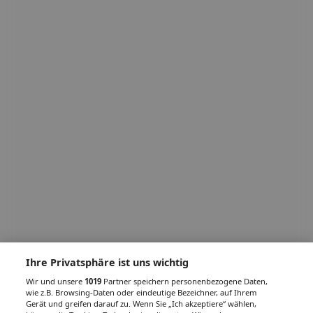
Ihre Privatsphäre ist uns wichtig
Wir und unsere
1019
Partner speichern personenbezogene Daten,
wie z.B. Browsing-Daten oder eindeutige Bezeichner, auf Ihrem
Gerät und greifen darauf zu. Wenn Sie „Ich akzeptiere“ wählen,