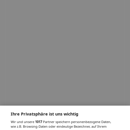
Ihre Privatsphäre ist uns wichtig
Wir und unsere
1017
Partner speichern personenbezogene Daten,
wie z.B. Browsing-Daten oder eindeutige Bezeichner, auf Ihrem