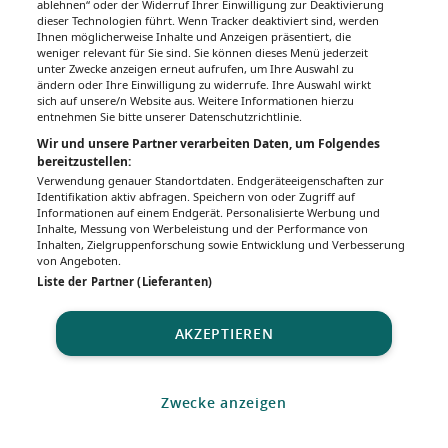
ablehnen“ oder der Widerruf Ihrer Einwilligung zur Deaktivierung
dieser Technologien führt. Wenn Tracker deaktiviert sind, werden
Ihnen möglicherweise Inhalte und Anzeigen präsentiert, die
weniger relevant für Sie sind. Sie können dieses Menü jederzeit
unter Zwecke anzeigen erneut aufrufen, um Ihre Auswahl zu
ändern oder Ihre Einwilligung zu widerrufe. Ihre Auswahl wirkt
sich auf unsere/n Website aus. Weitere Informationen hierzu
entnehmen Sie bitte unserer Datenschutzrichtlinie.
Wir und unsere Partner verarbeiten Daten, um Folgendes
bereitzustellen:
Verwendung genauer Standortdaten. Endgeräteeigenschaften zur
Identifikation aktiv abfragen. Speichern von oder Zugriff auf
Informationen auf einem Endgerät. Personalisierte Werbung und
Inhalte, Messung von Werbeleistung und der Performance von
Inhalten, Zielgruppenforschung sowie Entwicklung und Verbesserung
von Angeboten.
Liste der Partner (Lieferanten)
AKZEPTIEREN
Zwecke anzeigen