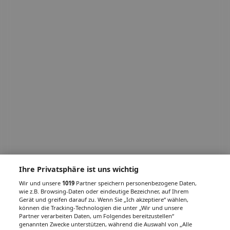
Ihre Privatsphäre ist uns wichtig
Wir und unsere
1019
Partner speichern personenbezogene Daten,
wie z.B. Browsing-Daten oder eindeutige Bezeichner, auf Ihrem
Gerät und greifen darauf zu. Wenn Sie „Ich akzeptiere“ wählen,
können die Tracking-Technologien die unter „Wir und unsere
Partner verarbeiten Daten, um Folgendes bereitzustellen“
genannten Zwecke unterstützen, während die Auswahl von „Alle