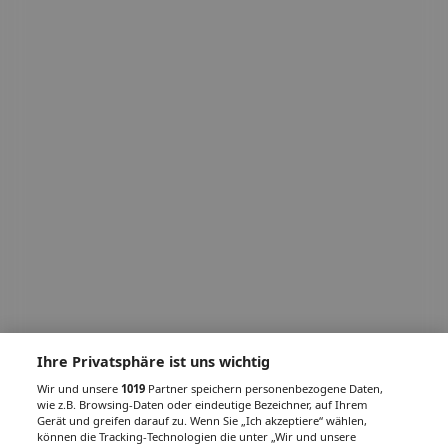
Ihre Privatsphäre ist uns wichtig
Wir und unsere
1019
Partner speichern personenbezogene Daten,
wie z.B. Browsing-Daten oder eindeutige Bezeichner, auf Ihrem
Gerät und greifen darauf zu. Wenn Sie „Ich akzeptiere“ wählen,
können die Tracking-Technologien die unter „Wir und unsere