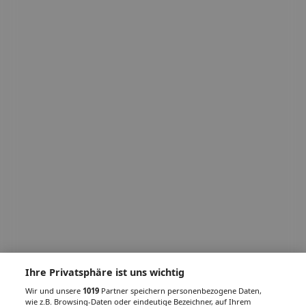
Ihre Privatsphäre ist uns wichtig
Wir und unsere
1019
Partner speichern personenbezogene Daten,
wie z.B. Browsing-Daten oder eindeutige Bezeichner, auf Ihrem