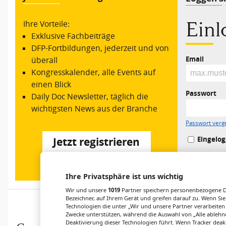
Ein
Ihre Vorteile:
Exklusive Fachbeiträge
DFP-Fortbildungen, jederzeit und von
Email
überall
Kongresskalender, alle Events auf
einen Blick
Passwort
Daily Doc Newsletter, täglich die
wichtigsten News aus der Branche
Passwort verg
Eingelog
Jetzt registrieren
Ihre Privatsphäre ist uns wichtig
Wir und unsere
1019
Partner speichern personenbezogene Da
Bezeichner, auf Ihrem Gerät und greifen darauf zu. Wenn Sie
Technologien die unter „Wir und unsere Partner verarbeiten
Zwecke unterstützen, während die Auswahl von „Alle ablehne
Deaktivierung dieser Technologien führt. Wenn Tracker deak