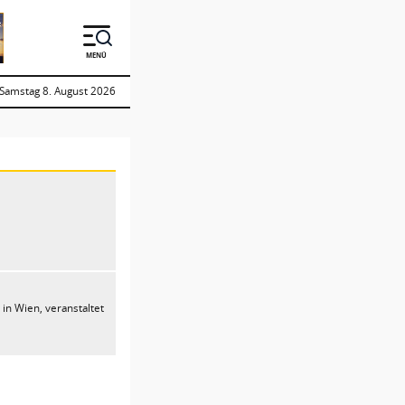
MENÜ
Samstag 8. August 2026
in Wien, veranstaltet