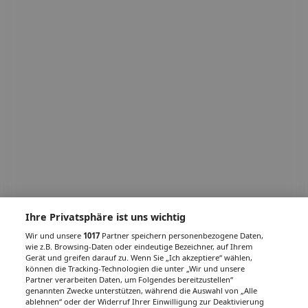
Ihre Privatsphäre ist uns wichtig
Wir und unsere
1017
Partner speichern personenbezogene Daten,
wie z.B. Browsing-Daten oder eindeutige Bezeichner, auf Ihrem
Gerät und greifen darauf zu. Wenn Sie „Ich akzeptiere“ wählen,
können die Tracking-Technologien die unter „Wir und unsere
Partner verarbeiten Daten, um Folgendes bereitzustellen“
genannten Zwecke unterstützen, während die Auswahl von „Alle
ablehnen“ oder der Widerruf Ihrer Einwilligung zur Deaktivierung