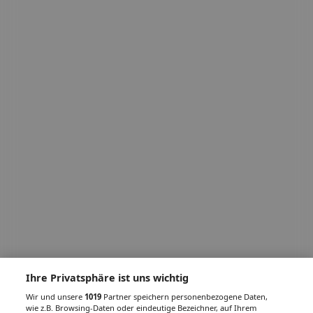
Ihre Privatsphäre ist uns wichtig
Wir und unsere
1019
Partner speichern personenbezogene Daten,
wie z.B. Browsing-Daten oder eindeutige Bezeichner, auf Ihrem