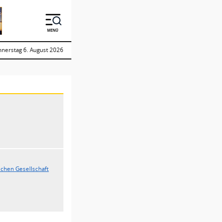
MENÜ
nerstag 6. August 2026
chen Gesellschaft