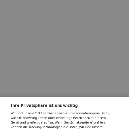
Ihre Privatsphäre ist uns wichtig
Wir und unsere
1017
Partner speichern personenbezogene Daten,
wie z.B. Browsing-Daten oder eindeutige Bezeichner, auf Ihrem
Gerät und greifen darauf zu. Wenn Sie „Ich akzeptiere“ wählen,
können die Tracking-Technologien die unter „Wir und unsere