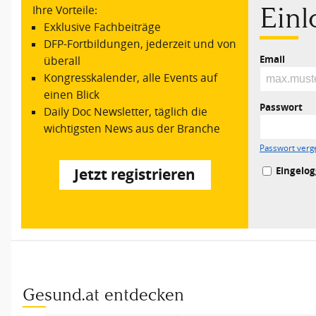
Ein
Ihre Vorteile:
Exklusive Fachbeiträge
DFP-Fortbildungen, jederzeit und von
Email
überall
Kongresskalender, alle Events auf
einen Blick
Passwort
Daily Doc Newsletter, täglich die
wichtigsten News aus der Branche
Passwort verg
Eingelog
Jetzt registrieren
Gesund.at entdecken