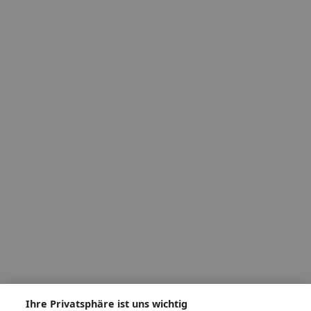
Ihre Privatsphäre ist uns wichtig