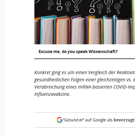
Excuse me, do you speak Wissenschaft?
Konkret ging es um einen Vergleich der Reaktivitä
gesundheitlichen Folgen einer gleichzeitigen vs. 
Verabreichung eines mRNA-basierten COVID-Impfs
Influenzavakzine.
bevorzugt
"Gesund.at"
auf Google als