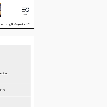
MENÜ
Samstag 8. August 2026
ation:
09.9