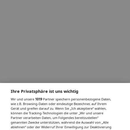
Ihre Privatsphäre ist uns wichtig
Wir und unsere
1019
Partner speichern personenbezogene Daten,
wie z.B. Browsing-Daten oder eindeutige Bezeichner, auf Ihrem
Gerät und greifen darauf zu. Wenn Sie „Ich akzeptiere“ wählen,
können die Tracking-Technologien die unter „Wir und unsere
Partner verarbeiten Daten, um Folgendes bereitzustellen“
genannten Zwecke unterstützen, während die Auswahl von „Alle
ablehnen“ oder der Widerruf Ihrer Einwilligung zur Deaktivierung