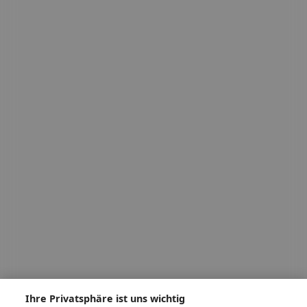
Ihre Privatsphäre ist uns wichtig