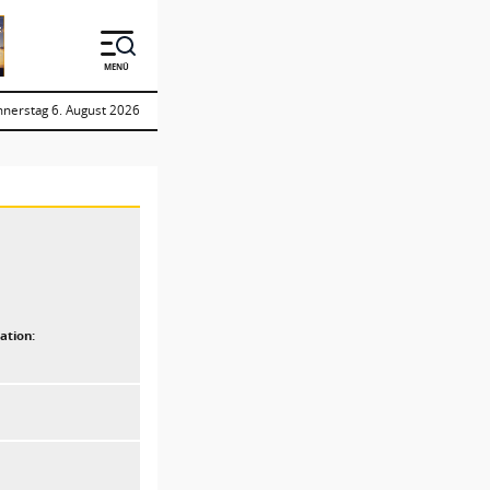
MENÜ
nerstag 6. August 2026
ation: