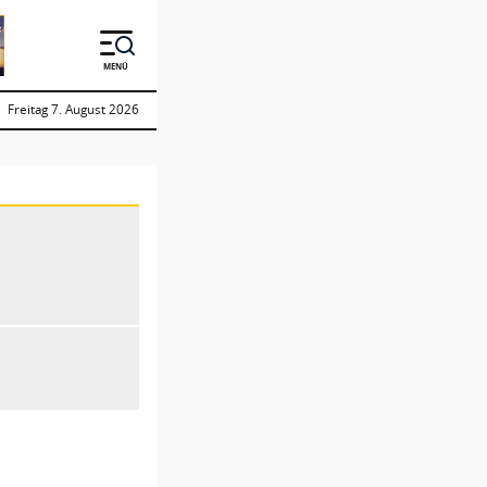
MENÜ
Freitag 7. August 2026