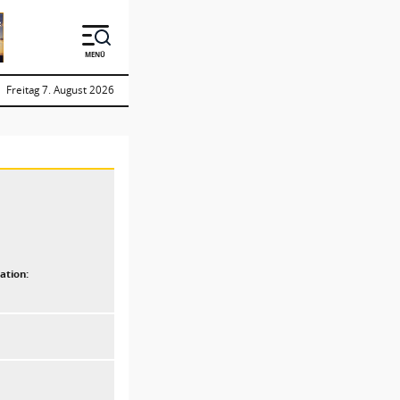
MENÜ
Freitag 7. August 2026
ation: