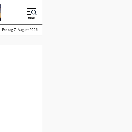
MENÜ
Freitag 7. August 2026