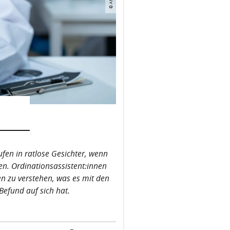
fen in ratlose Gesichter, wenn
en. Ordinationsassistent:innen
n zu verstehen, was es mit den
Befund auf sich hat.