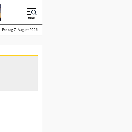
MENÜ
Freitag 7. August 2026