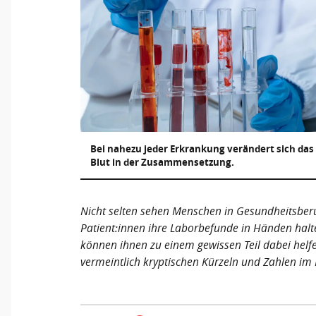
Bei nahezu jeder Erkrankung verändert sich das
Blut in der Zusammensetzung.
Nicht selten sehen Menschen in Gesundheitsberu
Patient:innen ihre Laborbefunde in Händen halt
können ihnen zu einem gewissen Teil dabei helfe
vermeintlich kryptischen Kürzeln und Zahlen im 