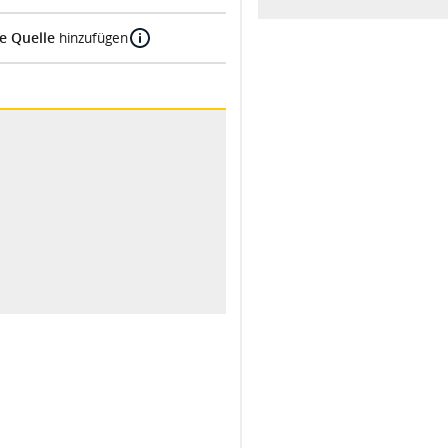
e Quelle
hinzufügen