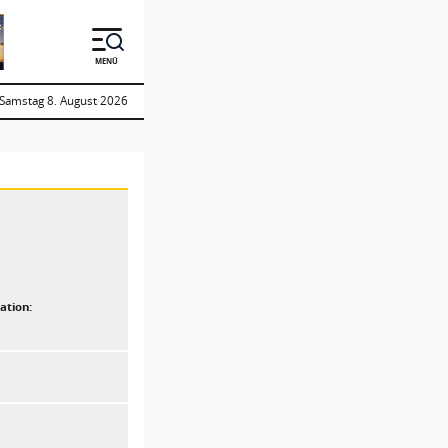
MENÜ
Samstag 8. August 2026
ation: