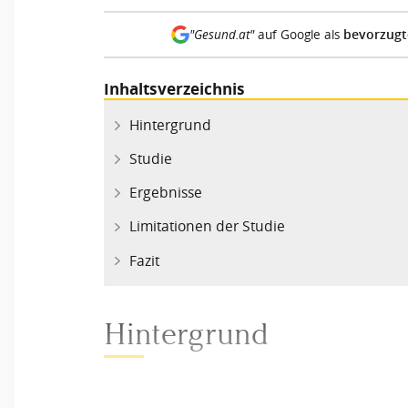
bevorzugt
"Gesund.at"
auf Google als
Inhaltsverzeichnis
Hintergrund
Studie
Ergebnisse
Limitationen der Studie
Fazit
Hintergrund