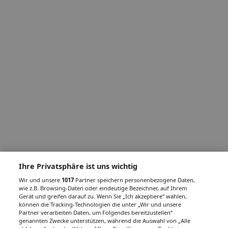
Ihre Privatsphäre ist uns wichtig
Wir und unsere
1017
Partner speichern personenbezogene Daten,
wie z.B. Browsing-Daten oder eindeutige Bezeichner, auf Ihrem
Gerät und greifen darauf zu. Wenn Sie „Ich akzeptiere“ wählen,
können die Tracking-Technologien die unter „Wir und unsere
Partner verarbeiten Daten, um Folgendes bereitzustellen“
genannten Zwecke unterstützen, während die Auswahl von „Alle