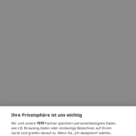
Ihre Privatsphäre ist uns wichtig
Wir und unsere
1019
Partner speichern personenbezogene Daten,
wie z.B. Browsing-Daten oder eindeutige Bezeichner, auf Ihrem
Gerät und greifen darauf zu. Wenn Sie „Ich akzeptiere“ wählen,