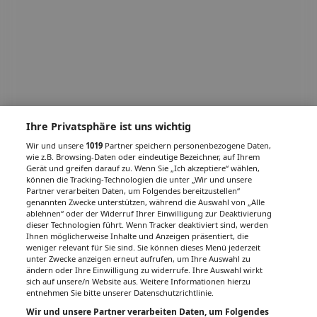
Ihre Privatsphäre ist uns wichtig
Wir und unsere
1019
Partner speichern personenbezogene Daten,
wie z.B. Browsing-Daten oder eindeutige Bezeichner, auf Ihrem
Gerät und greifen darauf zu. Wenn Sie „Ich akzeptiere“ wählen,
können die Tracking-Technologien die unter „Wir und unsere
Partner verarbeiten Daten, um Folgendes bereitzustellen“
genannten Zwecke unterstützen, während die Auswahl von „Alle
ablehnen“ oder der Widerruf Ihrer Einwilligung zur Deaktivierung
dieser Technologien führt. Wenn Tracker deaktiviert sind, werden
Ihnen möglicherweise Inhalte und Anzeigen präsentiert, die
weniger relevant für Sie sind. Sie können dieses Menü jederzeit
unter Zwecke anzeigen erneut aufrufen, um Ihre Auswahl zu
ändern oder Ihre Einwilligung zu widerrufe. Ihre Auswahl wirkt
sich auf unsere/n Website aus. Weitere Informationen hierzu
entnehmen Sie bitte unserer Datenschutzrichtlinie.
Wir und unsere Partner verarbeiten Daten, um Folgendes