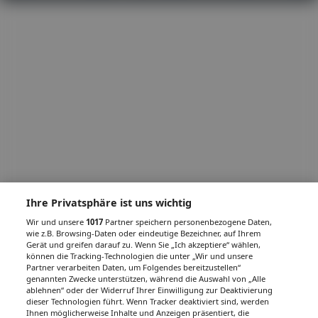
Ihre Privatsphäre ist uns wichtig
Wir und unsere
1017
Partner speichern personenbezogene Daten,
wie z.B. Browsing-Daten oder eindeutige Bezeichner, auf Ihrem
Gerät und greifen darauf zu. Wenn Sie „Ich akzeptiere“ wählen,
können die Tracking-Technologien die unter „Wir und unsere
Partner verarbeiten Daten, um Folgendes bereitzustellen“
genannten Zwecke unterstützen, während die Auswahl von „Alle
ablehnen“ oder der Widerruf Ihrer Einwilligung zur Deaktivierung
dieser Technologien führt. Wenn Tracker deaktiviert sind, werden
Ihnen möglicherweise Inhalte und Anzeigen präsentiert, die