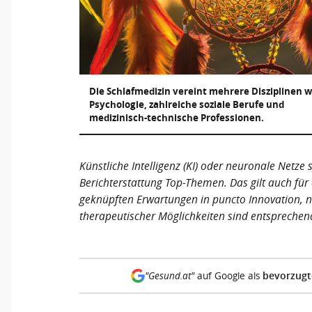
Die Schlafmedizin vereint mehrere Disziplinen w
Psychologie, zahlreiche soziale Berufe und
medizinisch-technische Professionen.
Künstliche Intelligenz (KI) oder neuronale Netze
Berichterstattung Top-Themen. Das gilt auch für
geknüpften Erwartungen in puncto Innovation, 
therapeutischer Möglichkeiten sind entsprechen
bevorzugt
"Gesund.at"
auf Google als