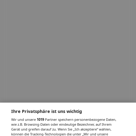
Ihre Privatsphäre ist uns wichtig
Wir und unsere
1019
Partner speichern personenbezogene Daten,
wie z.B. Browsing-Daten oder eindeutige Bezeichner, auf Ihrem
Gerät und greifen darauf zu. Wenn Sie „Ich akzeptiere“ wählen,
können die Tracking-Technologien die unter „Wir und unsere