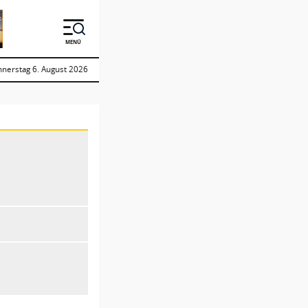
MENÜ
nerstag 6. August 2026