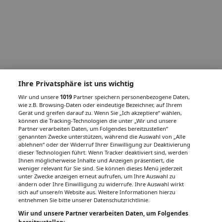
Ihre Privatsphäre ist uns wichtig
Wir und unsere
1019
Partner speichern personenbezogene Daten,
wie z.B. Browsing-Daten oder eindeutige Bezeichner, auf Ihrem
Gerät und greifen darauf zu. Wenn Sie „Ich akzeptiere“ wählen,
können die Tracking-Technologien die unter „Wir und unsere
Partner verarbeiten Daten, um Folgendes bereitzustellen“
genannten Zwecke unterstützen, während die Auswahl von „Alle
ablehnen“ oder der Widerruf Ihrer Einwilligung zur Deaktivierung
dieser Technologien führt. Wenn Tracker deaktiviert sind, werden
Ihnen möglicherweise Inhalte und Anzeigen präsentiert, die
weniger relevant für Sie sind. Sie können dieses Menü jederzeit
unter Zwecke anzeigen erneut aufrufen, um Ihre Auswahl zu
ändern oder Ihre Einwilligung zu widerrufe. Ihre Auswahl wirkt
sich auf unsere/n Website aus. Weitere Informationen hierzu
entnehmen Sie bitte unserer Datenschutzrichtlinie.
Wir und unsere Partner verarbeiten Daten, um Folgendes