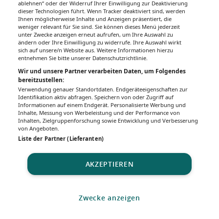
ablehnen“ oder der Widerruf Ihrer Einwilligung zur Deaktivierung
dieser Technologien führt. Wenn Tracker deaktiviert sind, werden
Ihnen möglicherweise Inhalte und Anzeigen präsentiert, die
weniger relevant für Sie sind. Sie können dieses Menü jederzeit
unter Zwecke anzeigen erneut aufrufen, um Ihre Auswahl zu
ändern oder Ihre Einwilligung zu widerrufe. Ihre Auswahl wirkt
sich auf unsere/n Website aus. Weitere Informationen hierzu
entnehmen Sie bitte unserer Datenschutzrichtlinie.
Wir und unsere Partner verarbeiten Daten, um Folgendes
bereitzustellen:
Verwendung genauer Standortdaten. Endgeräteeigenschaften zur
Identifikation aktiv abfragen. Speichern von oder Zugriff auf
Informationen auf einem Endgerät. Personalisierte Werbung und
Inhalte, Messung von Werbeleistung und der Performance von
Inhalten, Zielgruppenforschung sowie Entwicklung und Verbesserung
von Angeboten.
Liste der Partner (Lieferanten)
AKZEPTIEREN
Zwecke anzeigen