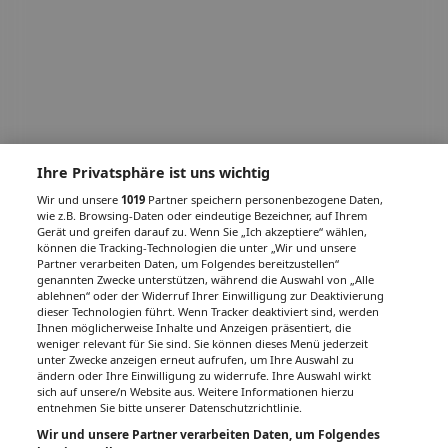
Ihre Privatsphäre ist uns wichtig
Wir und unsere
1019
Partner speichern personenbezogene Daten,
wie z.B. Browsing-Daten oder eindeutige Bezeichner, auf Ihrem
Gerät und greifen darauf zu. Wenn Sie „Ich akzeptiere“ wählen,
können die Tracking-Technologien die unter „Wir und unsere
Partner verarbeiten Daten, um Folgendes bereitzustellen“
genannten Zwecke unterstützen, während die Auswahl von „Alle
ablehnen“ oder der Widerruf Ihrer Einwilligung zur Deaktivierung
dieser Technologien führt. Wenn Tracker deaktiviert sind, werden
Ihnen möglicherweise Inhalte und Anzeigen präsentiert, die
weniger relevant für Sie sind. Sie können dieses Menü jederzeit
unter Zwecke anzeigen erneut aufrufen, um Ihre Auswahl zu
ändern oder Ihre Einwilligung zu widerrufe. Ihre Auswahl wirkt
sich auf unsere/n Website aus. Weitere Informationen hierzu
entnehmen Sie bitte unserer Datenschutzrichtlinie.
Wir und unsere Partner verarbeiten Daten, um Folgendes