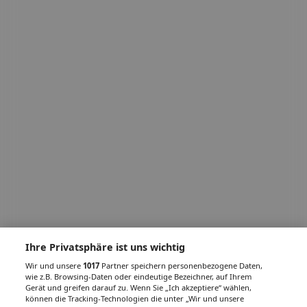
Ihre Privatsphäre ist uns wichtig
Wir und unsere
1017
Partner speichern personenbezogene Daten,
wie z.B. Browsing-Daten oder eindeutige Bezeichner, auf Ihrem
Gerät und greifen darauf zu. Wenn Sie „Ich akzeptiere“ wählen,
können die Tracking-Technologien die unter „Wir und unsere