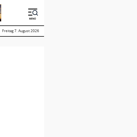
MENÜ
Freitag 7. August 2026