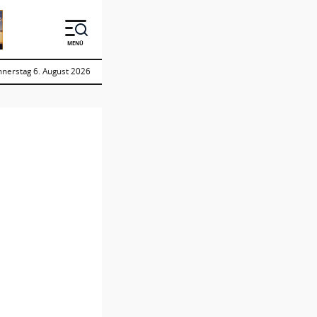
MENÜ
nerstag 6. August 2026