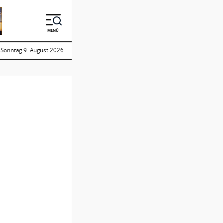
MENÜ
Sonntag 9. August 2026