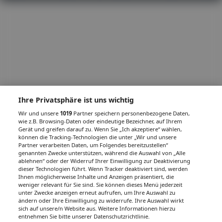
Ihre Privatsphäre ist uns wichtig
Wir und unsere
1019
Partner speichern personenbezogene Daten,
wie z.B. Browsing-Daten oder eindeutige Bezeichner, auf Ihrem
Gerät und greifen darauf zu. Wenn Sie „Ich akzeptiere“ wählen,
können die Tracking-Technologien die unter „Wir und unsere
Partner verarbeiten Daten, um Folgendes bereitzustellen“
genannten Zwecke unterstützen, während die Auswahl von „Alle
ablehnen“ oder der Widerruf Ihrer Einwilligung zur Deaktivierung
dieser Technologien führt. Wenn Tracker deaktiviert sind, werden
Ihnen möglicherweise Inhalte und Anzeigen präsentiert, die
weniger relevant für Sie sind. Sie können dieses Menü jederzeit
unter Zwecke anzeigen erneut aufrufen, um Ihre Auswahl zu
ändern oder Ihre Einwilligung zu widerrufe. Ihre Auswahl wirkt
sich auf unsere/n Website aus. Weitere Informationen hierzu
entnehmen Sie bitte unserer Datenschutzrichtlinie.