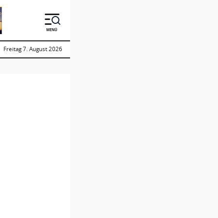
MENÜ
Freitag 7. August 2026