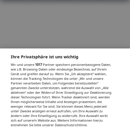
Ihre Privatsphäre ist uns wichtig
Wir und unsere
1017
Partner speichern personenbezogene Daten,
wie z.B. Browsing-Daten oder eindeutige Bezeichner, auf Ihrem
Gerät und greifen darauf zu. Wenn Sie „Ich akzeptiere“ wählen,
können die Tracking-Technologien die unter „Wir und unsere
Partner verarbeiten Daten, um Folgendes bereitzustellen“
genannten Zwecke unterstützen, während die Auswahl von „Alle
ablehnen“ oder der Widerruf Ihrer Einwilligung zur Deaktivierung
dieser Technologien führt. Wenn Tracker deaktiviert sind, werden
Ihnen möglicherweise Inhalte und Anzeigen präsentiert, die
weniger relevant für Sie sind. Sie können dieses Menü jederzeit
unter Zwecke anzeigen erneut aufrufen, um Ihre Auswahl zu
ändern oder Ihre Einwilligung zu widerrufe. Ihre Auswahl wirkt
sich auf unsere/n Website aus. Weitere Informationen hierzu
entnehmen Sie bitte unserer Datenschutzrichtlinie.