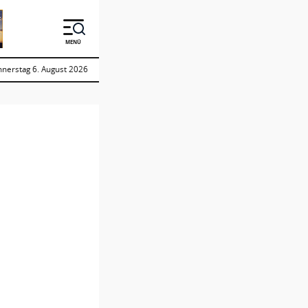
MENÜ
nerstag 6. August 2026