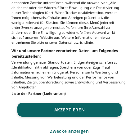
genannten Zwecke unterstützen, während die Auswahl von „Alle
ablehnen“ oder der Widerruf Ihrer Einwilligung zur Deaktivierung
dieser Technologien führt. Wenn Tracker deaktiviert sind, werden
Ihnen möglicherweise Inhalte und Anzeigen präsentiert, die
weniger relevant für Sie sind. Sie können dieses Menü jederzeit
unter Zwecke anzeigen erneut aufrufen, um Ihre Auswahl zu
ändern oder Ihre Einwilligung zu widerrufe. Ihre Auswahl wirkt
sich auf unsere/n Website aus. Weitere Informationen hierzu
entnehmen Sie bitte unserer Datenschutzrichtlinie.
Wir und unsere Partner verarbeiten Daten, um Folgendes
bereitzustellen:
Verwendung genauer Standortdaten. Endgeräteeigenschaften zur
Identifikation aktiv abfragen. Speichern von oder Zugriff auf
Informationen auf einem Endgerät. Personalisierte Werbung und
Inhalte, Messung von Werbeleistung und der Performance von
Inhalten, Zielgruppenforschung sowie Entwicklung und Verbesserung
von Angeboten.
Liste der Partner (Lieferanten)
AKZEPTIEREN
Zwecke anzeigen