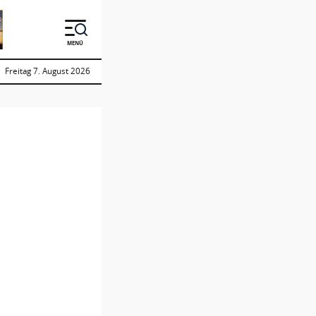
MENÜ
Freitag 7. August 2026