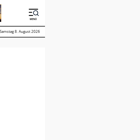
MENÜ
Samstag 8. August 2026