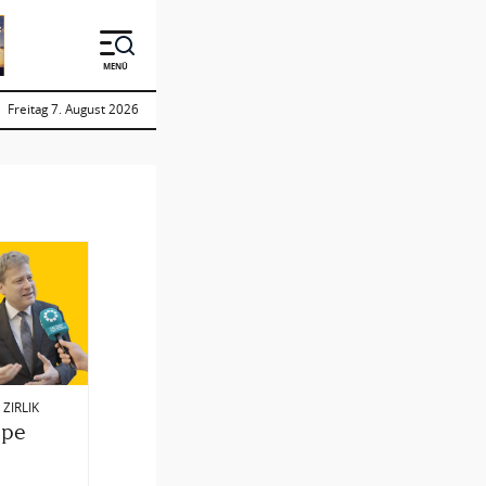
MENÜ
Freitag 7. August 2026
 ZIRLIK
ppe